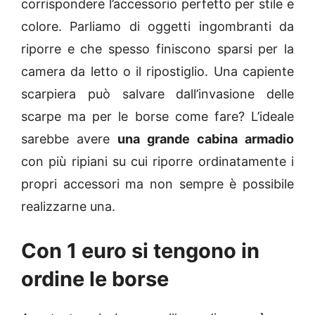
corrispondere l’accessorio perfetto per stile e
colore. Parliamo di oggetti ingombranti da
riporre e che spesso finiscono sparsi per la
camera da letto o il ripostiglio. Una capiente
scarpiera può salvare dall’invasione delle
scarpe ma per le borse come fare? L’ideale
sarebbe avere
una grande cabina armadio
con più ripiani su cui riporre ordinatamente i
propri accessori ma non sempre è possibile
realizzarne una.
Con 1 euro si tengono in
ordine le borse