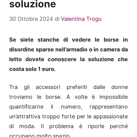
soluzione
30 Ottobre 2024
di
Valentina Trogu
Se siete stanche di vedere le borse in
disordine sparse nell’armadio o in camera da
letto dovete conoscere la soluzione che
costa solo 1 euro.
Tra gli accessori preferiti dalle donne
troviamo le borse. A volte è impossibile
quantificarne il numero, rappresentano
un’attrattiva troppo forte per le appassionate
di moda. Il problema è riporle perché
occupano molto spazio.