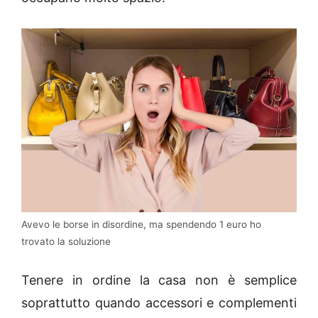
Avevo le borse in disordine, ma spendendo 1 euro ho
trovato la soluzione
Tenere in ordine la casa non è semplice
soprattutto quando accessori e complementi