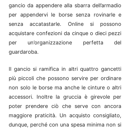
gancio da appendere alla sbarra dell’armadio
per appendervi le borse senza rovinarle e
senza accatastarle. Online si possono
acquistare confezioni da cinque o dieci pezzi
per un’organizzazione perfetta del
guardaroba.
Il gancio si ramifica in altri quattro gancetti
più piccoli che possono servire per ordinare
non solo le borse ma anche le cinture o altri
accessori. Inoltre la gruccia è girevole per
poter prendere ciò che serve con ancora
maggiore praticità. Un acquisto consigliato,
dunque, perché con una spesa minima non si