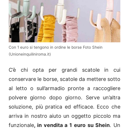
Con 1 euro si tengono in ordine le borse Foto Shein
(Unioneinquiliniroma.it)
C’è chi opta per grandi scatole in cui
conservare le borse, scatole da mettere sotto
al letto o sull’armadio pronte a raccogliere
polvere giorno dopo giorno. Serve un’altra
soluzione, più pratica ed efficace. Ecco che
arriva in nostro aiuto un oggetto piccolo ma
funzionale
, in vendita a 1 euro su Shein
. Un