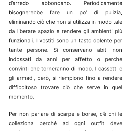
d’arredo abbondano. Periodicamente
bisognerebbe fare un po’ di pulizia,
eliminando ciò che non si utilizza in modo tale
da liberare spazio e rendere gli ambienti più
funzionali. I vestiti sono un tasto dolente per
tante persone. Si conservano abiti non
indossati da anni per affetto o perché
convinti che torneranno di modo. I cassetti e
gli armadi, però, si riempiono fino a rendere
difficoltoso trovare ciò che serve in quel
momento.
Per non parlare di scarpe e borse, c’è chi le
colleziona perché ad ogni outfit deve