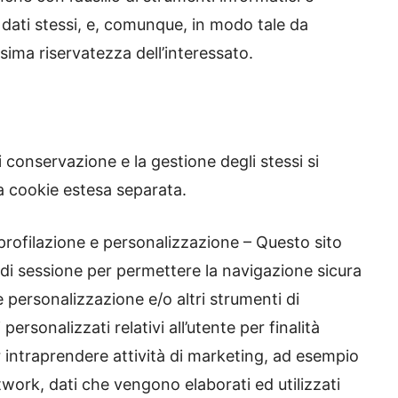
i dati stessi, e, comunque, in modo tale da
sima riservatezza dell’interessato.
i conservazione e la gestione degli stessi si
va cookie estesa separata.
 profilazione e personalizzazione – Questo sito
i” di sessione per permettere la navigazione sicura
 e personalizzazione e/o altri strumenti di
rsonalizzati relativi all’utente per finalità
er intraprendere attività di marketing, ad esempio
etwork, dati che vengono elaborati ed utilizzati