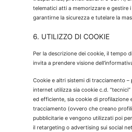
telematici atti a memorizzare e gestire 
garantirne la sicurezza e tutelare la mas
6. UTILIZZO DI COOKIE
Per la descrizione dei cookie, il tempo d
invita a prendere visione dell’informati
Cookie e altri sistemi di tracciamento –
internet utilizza sia cookie c.d. “tecnic
ed efficiente, sia cookie di profilazione
tracciamento (ovvero che creano profili pe
pubblicitarie e vengono utilizzati poi p
il retargeting o advertising sui social n