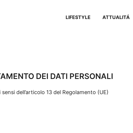
LIFESTYLE
ATTUALITÁ
AMENTO DEI DATI PERSONALI
i sensi dell’articolo 13 del Regolamento (UE)