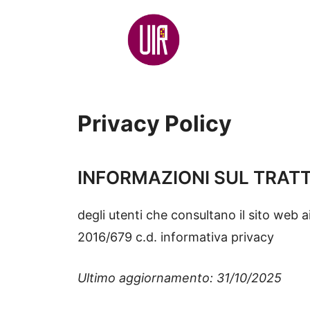
Vai
al
contenuto
Privacy Policy
INFORMAZIONI SUL TRATT
degli utenti che consultano il sito web a
2016/679 c.d. informativa privacy
Ultimo aggiornamento: 31/10/2025