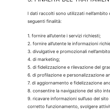
I dati raccolti sono utilizzati nell’ambito
seguenti finalità:
1. fornire all’utente i servizi richiesti;
2. fornire all’utente le informazioni richi
3. divulgative e promozionali nell’ambito d
4. di marketing;
5. di fidelizzazione e rilevazione del gra
6. di profilazione e personalizzazione 
7. di aggiornamento e fidelizzazione anc
8. consentire la navigazione del sito int
9. ricavare informazioni sull’uso del sito
corretto funzionamento, svolgere attivi