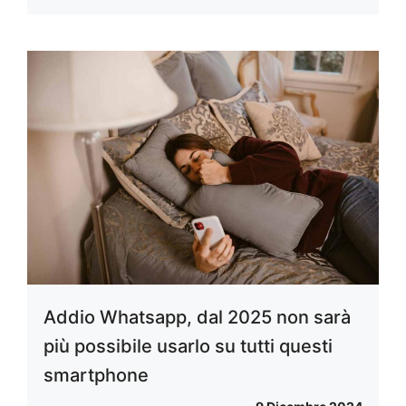
Addio Whatsapp, dal 2025 non sarà
più possibile usarlo su tutti questi
smartphone