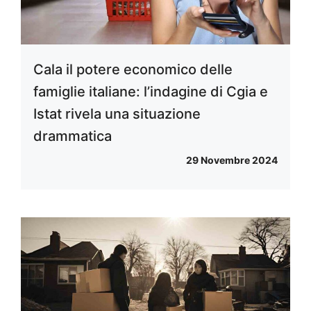
Cala il potere economico delle
famiglie italiane: l’indagine di Cgia e
Istat rivela una situazione
drammatica
29 Novembre 2024