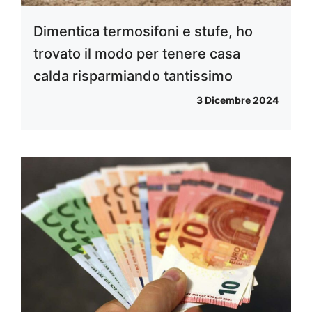
Dimentica termosifoni e stufe, ho
trovato il modo per tenere casa
calda risparmiando tantissimo
3 Dicembre 2024