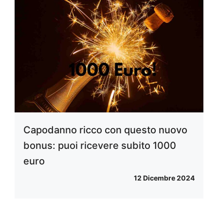
Capodanno ricco con questo nuovo
bonus: puoi ricevere subito 1000
euro
12 Dicembre 2024