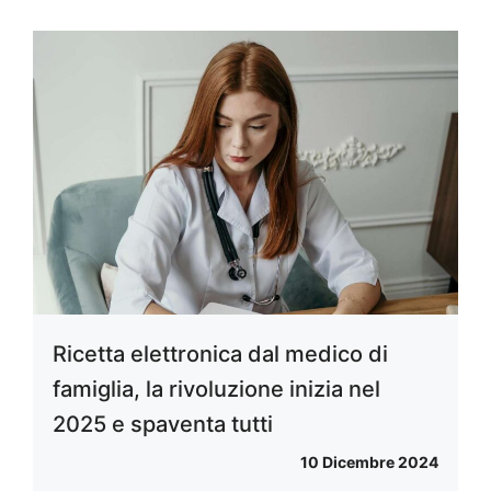
Ricetta elettronica dal medico di
famiglia, la rivoluzione inizia nel
2025 e spaventa tutti
10 Dicembre 2024