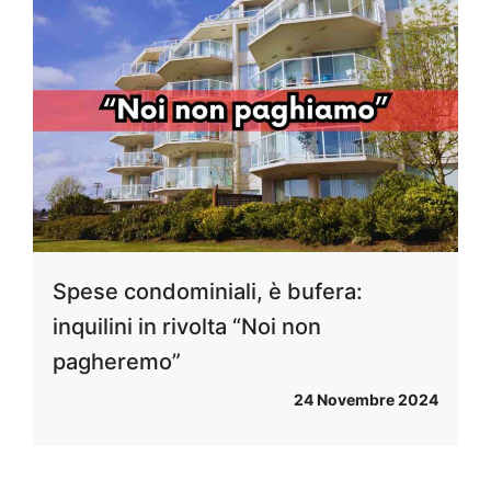
Spese condominiali, è bufera:
inquilini in rivolta “Noi non
pagheremo”
24 Novembre 2024