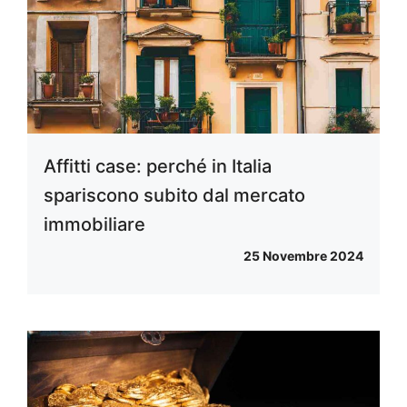
Affitti case: perché in Italia
spariscono subito dal mercato
immobiliare
25 Novembre 2024