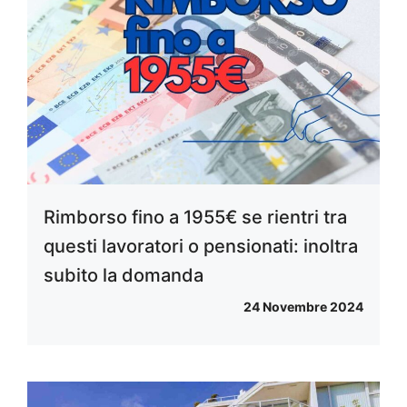
Rimborso fino a 1955€ se rientri tra
questi lavoratori o pensionati: inoltra
subito la domanda
24 Novembre 2024