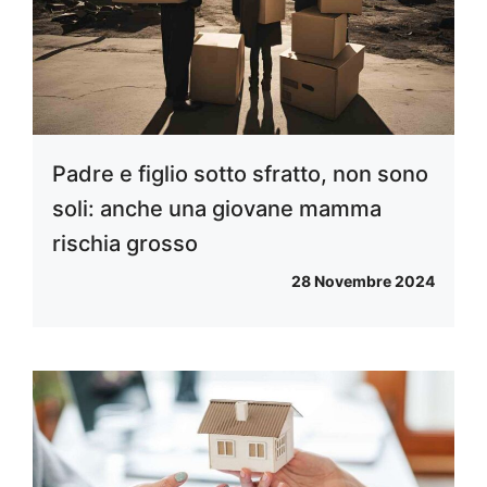
Padre e figlio sotto sfratto, non sono
soli: anche una giovane mamma
rischia grosso
28 Novembre 2024