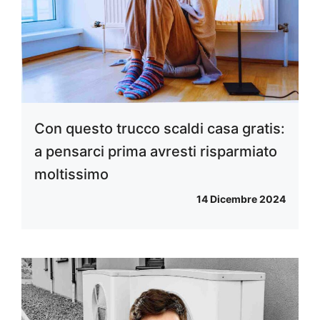
Con questo trucco scaldi casa gratis:
a pensarci prima avresti risparmiato
moltissimo
14 Dicembre 2024