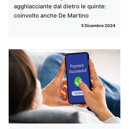
agghiacciante dal dietro le quinte:
coinvolto anche De Martino
5 Dicembre 2024