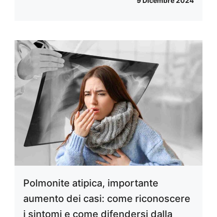
9 Dicembre 2024
Polmonite atipica, importante
aumento dei casi: come riconoscere
i sintomi e come difendersi dalla