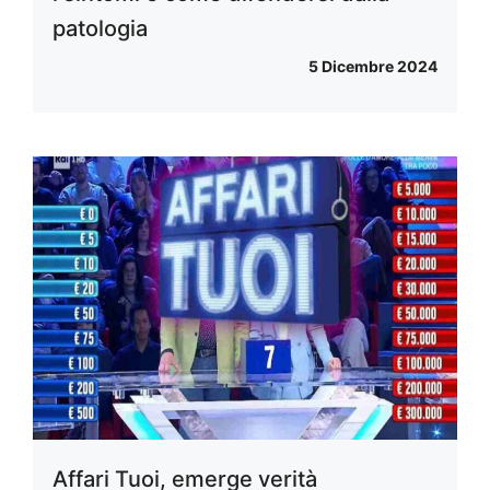
patologia
5 Dicembre 2024
Affari Tuoi, emerge verità