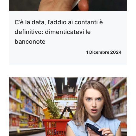
C’è la data, l’addio ai contanti è
definitivo: dimenticatevi le
banconote
1 Dicembre 2024