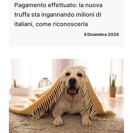
Pagamento effettuato: la nuova
truffa sta ingannando milioni di
italiani, come riconoscerla
4 Dicembre 2024