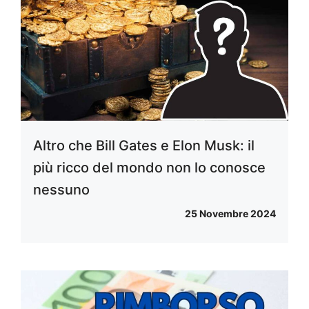
Altro che Bill Gates e Elon Musk: il
più ricco del mondo non lo conosce
nessuno
25 Novembre 2024