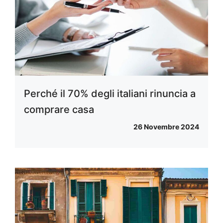
Perché il 70% degli italiani rinuncia a
comprare casa
26 Novembre 2024