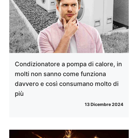
Condizionatore a pompa di calore, in
molti non sanno come funziona
davvero e così consumano molto di
più
13 Dicembre 2024