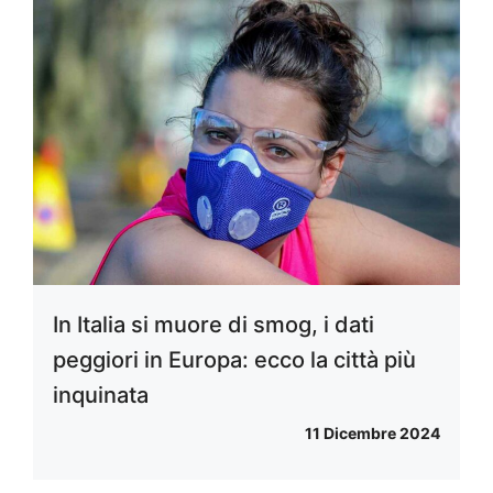
In Italia si muore di smog, i dati
peggiori in Europa: ecco la città più
inquinata
11 Dicembre 2024