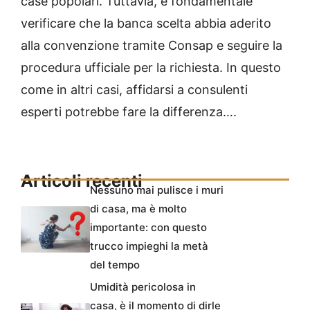
case popolari. Tuttavia, è fondamentale
verificare che la banca scelta abbia aderito
alla convenzione tramite Consap e seguire la
procedura ufficiale per la richiesta. In questo
come in altri casi, affidarsi a consulenti
esperti potrebbe fare la differenza….
Articoli recenti
Nessuno mai pulisce i muri
di casa, ma è molto
importante: con questo
trucco impieghi la metà
del tempo
Umidità pericolosa in
casa, è il momento di dirle