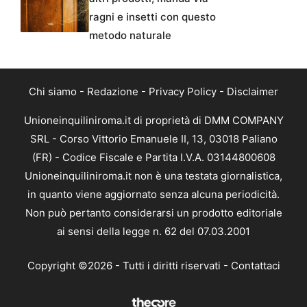
ragni e insetti con questo
metodo naturale
Chi siamo
-
Redazione
-
Privacy Policy
-
Disclaimer
Unioneinquiliniroma.it di proprietà di DMM COMPANY
SRL - Corso Vittorio Emanuele II, 13, 03018 Paliano
(FR) - Codice Fiscale e Partita I.V.A. 03144800608
Unioneinquiliniroma.it non è una testata giornalistica,
in quanto viene aggiornato senza alcuna periodicità.
Non può pertanto considerarsi un prodotto editoriale
ai sensi della legge n. 62 del 07.03.2001
Copyright ©2026 - Tutti i diritti riservati -
Contattaci