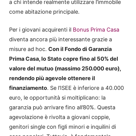
a chi intende realmente utilizzare l’immobile
come abitazione principale.
Per i giovani acquirenti il
Bonus Prima Casa
diventa ancora più interessante grazie a
misure ad hoc.
Con il Fondo di Garanzia
Prima Casa, lo Stato copre fino al 50% del
valore del mutuo (massimo 250.000 euro),
rendendo più agevole ottenere il
finanziamento
. Se l’ISEE è inferiore a 40.000
euro, le opportunità si moltiplicano: la
garanzia può arrivare fino all’80%. Questa
agevolazione è rivolta a giovani coppie,
genitori single con figli minori e inquilini di