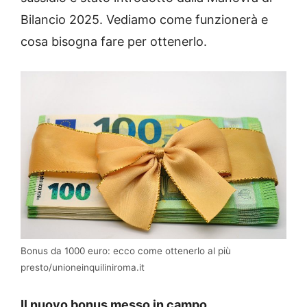
Bilancio 2025. Vediamo come funzionerà e
cosa bisogna fare per ottenerlo.
Bonus da 1000 euro: ecco come ottenerlo al più
presto/unioneinquiliniroma.it
Il nuovo bonus messo in campo