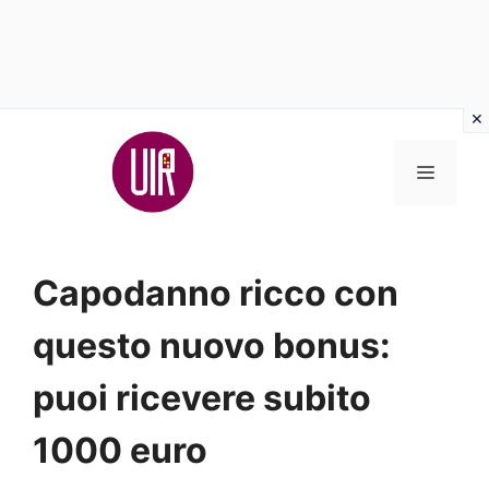
Vai
al
MENU
contenuto
Capodanno ricco con
questo nuovo bonus:
puoi ricevere subito
1000 euro