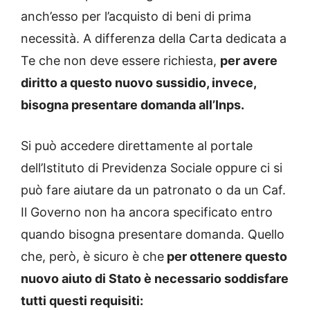
anch’esso per l’acquisto di beni di prima
necessità. A differenza della Carta dedicata a
Te che non deve essere richiesta,
per avere
diritto a questo nuovo sussidio, invece,
bisogna presentare domanda all’Inps.
Si può accedere direttamente al portale
dell’Istituto di Previdenza Sociale oppure ci si
può fare aiutare da un patronato o da un Caf.
Il Governo non ha ancora specificato entro
quando bisogna presentare domanda. Quello
che, però, è sicuro è che
per ottenere questo
nuovo aiuto di Stato è necessario soddisfare
tutti questi requisiti: