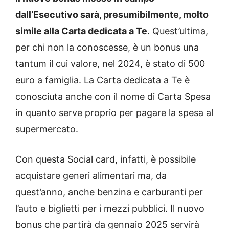
dall’Esecutivo sarà, presumibilmente, molto
simile alla Carta dedicata a Te
. Quest’ultima,
per chi non la conoscesse, è un bonus una
tantum il cui valore, nel 2024, è stato di 500
euro a famiglia. La Carta dedicata a Te è
conosciuta anche con il nome di Carta Spesa
in quanto serve proprio per pagare la spesa al
supermercato.
Con questa Social card, infatti, è possibile
acquistare generi alimentari ma, da
quest’anno, anche benzina e carburanti per
l’auto e biglietti per i mezzi pubblici. Il nuovo
bonus che partirà da gennaio 2025 servirà