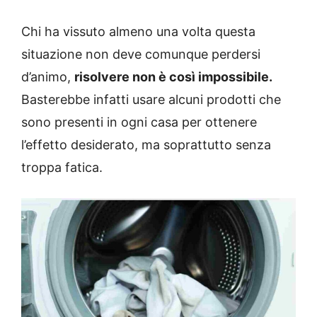
Chi ha vissuto almeno una volta questa
situazione non deve comunque perdersi
d’animo,
risolvere non è così impossibile.
Basterebbe infatti usare alcuni prodotti che
sono presenti in ogni casa per ottenere
l’effetto desiderato, ma soprattutto senza
troppa fatica.