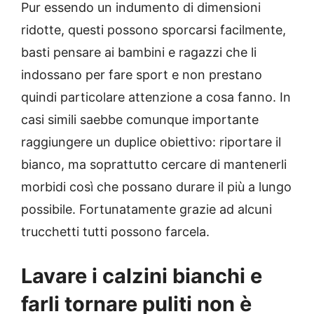
Pur essendo un indumento di dimensioni
ridotte, questi possono sporcarsi facilmente,
basti pensare ai bambini e ragazzi che li
indossano per fare sport e non prestano
quindi particolare attenzione a cosa fanno. In
casi simili saebbe comunque importante
raggiungere un duplice obiettivo: riportare il
bianco, ma soprattutto cercare di mantenerli
morbidi così che possano durare il più a lungo
possibile. Fortunatamente grazie ad alcuni
trucchetti tutti possono farcela.
Lavare i calzini bianchi e
farli tornare puliti non è