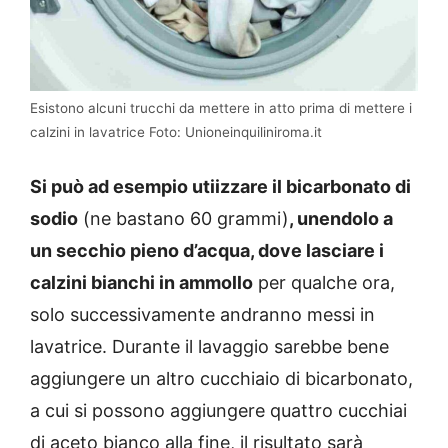
Esistono alcuni trucchi da mettere in atto prima di mettere i
calzini in lavatrice Foto: Unioneinquiliniroma.it
Si può ad esempio utiizzare il bicarbonato di
sodio
(ne bastano 60 grammi)
, unendolo a
un secchio pieno d’acqua, dove lasciare i
calzini bianchi in ammollo
per qualche ora,
solo successivamente andranno messi in
lavatrice. Durante il lavaggio sarebbe bene
aggiungere un altro cucchiaio di bicarbonato,
a cui si possono aggiungere quattro cucchiai
di aceto bianco alla fine, il risultato sarà