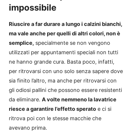
impossibile
Riuscire a far durare a lungo i calzini bianchi,
ma vale anche per quelli di altri colori, non è
semplice,
specialmente se non vengono
utilizzati per appuntamenti speciali non tutti
ne hanno grande cura. Basta poco, infatti,
per ritrovarsi con uno solo senza sapere dove
sia finito l’altro, ma anche per ritrovarsi con
gli odiosi pallini che possono essere resistenti
da eliminare.
A volte nemmeno la lavatrice
riesce a garantire l’effetto sperato
e ci si
ritrova poi con le stesse macchie che
avevano prima.