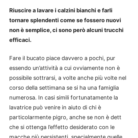
Riuscire a lavare i calzini bianchi e farli
tornare splendenti come se fossero nuovi
non è semplice, ci sono però alcuni trucchi
efficaci.
Fare il bucato piace davvero a pochi, pur
essendo un’attività a cui ovviamente non è
possibile sottrarsi, a volte anche più volte nel
corso della settimana se si ha una famiglia
numerosa. In casi simili fortunatamente la
lavatrice può venire in aiuto di chi è
particolarmente pigro, anche se non è dett
che si ottenga l’effetto desiderato con le
macche più persistenti, specialmente quelle