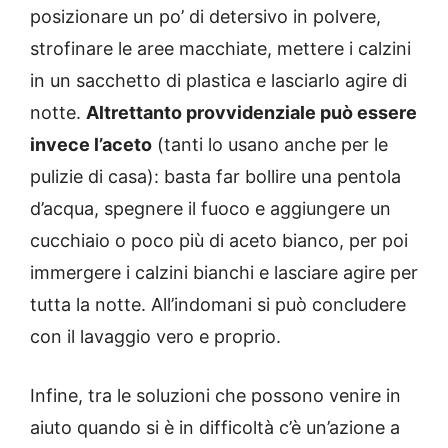
posizionare un po’ di detersivo in polvere,
strofinare le aree macchiate, mettere i calzini
in un sacchetto di plastica e lasciarlo agire di
notte.
Altrettanto provvidenziale può essere
invece l’aceto
(tanti lo usano anche per le
pulizie di casa): basta far bollire una pentola
d’acqua, spegnere il fuoco e aggiungere un
cucchiaio o poco più di aceto bianco, per poi
immergere i calzini bianchi e lasciare agire per
tutta la notte. All’indomani si può concludere
con il lavaggio vero e proprio.
Infine, tra le soluzioni che possono venire in
aiuto quando si è in difficoltà c’è un’azione a