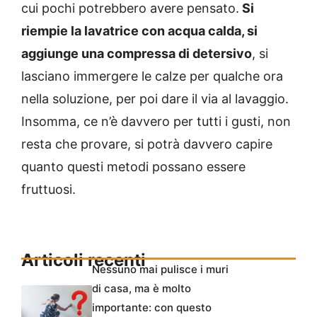
cui pochi potrebbero avere pensato.
Si
riempie la lavatrice con acqua calda, si
aggiunge una compressa di detersivo
, si
lasciano immergere le calze per qualche ora
nella soluzione, per poi dare il via al lavaggio.
Insomma, ce n’è davvero per tutti i gusti, non
resta che provare, si potrà davvero capire
quanto questi metodi possano essere
fruttuosi.
Articoli recenti
Nessuno mai pulisce i muri
di casa, ma è molto
importante: con questo