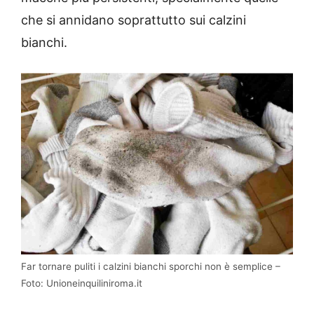
che si annidano soprattutto sui calzini
bianchi.
Far tornare puliti i calzini bianchi sporchi non è semplice –
Foto: Unioneinquiliniroma.it