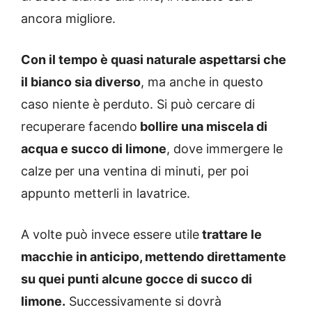
ancora migliore.
Con il tempo è quasi naturale aspettarsi che
il bianco sia diverso
, ma anche in questo
caso niente è perduto. Si può cercare di
recuperare facendo
bollire una miscela di
acqua e succo di limone
, dove immergere le
calze per una ventina di minuti, per poi
appunto metterli in lavatrice.
A volte può invece essere utile
trattare le
macchie in anticipo, mettendo direttamente
su quei punti alcune gocce di succo di
limone.
Successivamente si dovrà