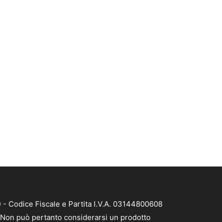
 - Codice Fiscale e Partita I.V.A. 03144800608
à. Non può pertanto considerarsi un prodotto