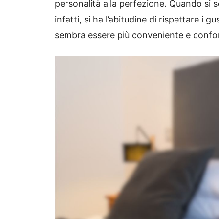
personalità alla perfezione. Quando si sc
infatti, si ha l’abitudine di rispettare i g
sembra essere più conveniente e confo