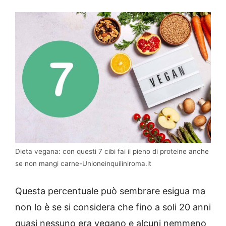
Dieta vegana: con questi 7 cibi fai il pieno di proteine anche
se non mangi carne-Unioneinquiliniroma.it
Questa percentuale può sembrare esigua ma
non lo è se si considera che fino a soli 20 anni
quasi nessuno era vegano e alcuni nemmeno