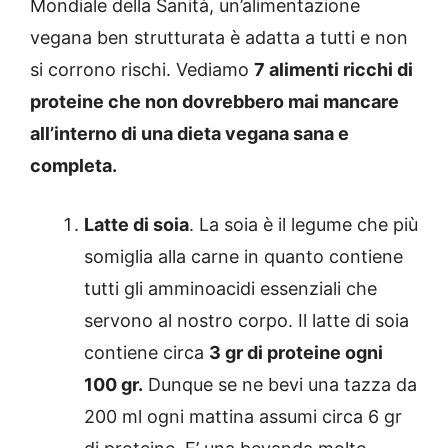
Mondiale della Sanità, un’alimentazione
vegana ben strutturata è adatta a tutti e non
si corrono rischi. Vediamo
7 alimenti ricchi di
proteine che non dovrebbero mai mancare
all’interno di una dieta vegana sana e
completa.
Latte di soia
. La soia è il legume che più
somiglia alla carne in quanto contiene
tutti gli amminoacidi essenziali che
servono al nostro corpo. Il latte di soia
contiene circa
3 gr di proteine ogni
100 gr.
Dunque se ne bevi una tazza da
200 ml ogni mattina assumi circa 6 gr