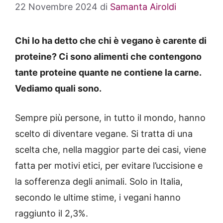
22 Novembre 2024
di
Samanta Airoldi
Chi lo ha detto che chi è vegano è carente di
proteine? Ci sono alimenti che contengono
tante proteine quante ne contiene la carne.
Vediamo quali sono.
Sempre più persone, in tutto il mondo, hanno
scelto di diventare vegane. Si tratta di una
scelta che, nella maggior parte dei casi, viene
fatta per motivi etici, per evitare l’uccisione e
la sofferenza degli animali. Solo in Italia,
secondo le ultime stime, i vegani hanno
raggiunto il 2,3%.