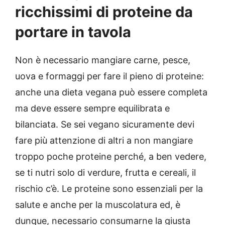
ricchissimi di proteine da
portare in tavola
Non è necessario mangiare carne, pesce,
uova e formaggi per fare il pieno di proteine:
anche una dieta vegana può essere completa
ma deve essere sempre equilibrata e
bilanciata. Se sei vegano sicuramente devi
fare più attenzione di altri a non mangiare
troppo poche proteine perché, a ben vedere,
se ti nutri solo di verdure, frutta e cereali, il
rischio c’è. Le proteine sono essenziali per la
salute e anche per la muscolatura ed, è
dunque, necessario consumarne la giusta