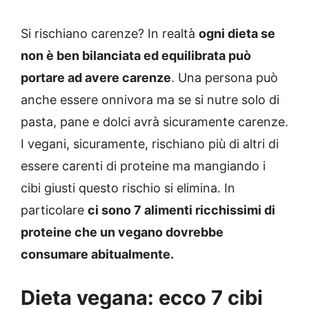
Si rischiano carenze? In realtà
ogni dieta se
non è ben bilanciata ed equilibrata può
portare ad avere carenze
. Una persona può
anche essere onnivora ma se si nutre solo di
pasta, pane e dolci avrà sicuramente carenze.
I vegani, sicuramente, rischiano più di altri di
essere carenti di proteine ma mangiando i
cibi giusti questo rischio si elimina. In
particolare
ci sono 7 alimenti ricchissimi di
proteine che un vegano dovrebbe
consumare abitualmente.
Dieta vegana: ecco 7 cibi