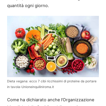
quantità ogni giorno.
Dieta vegana: ecco 7 cibi ricchissimi di proteine da portare
in tavola-Unioneinquiliniroma.it
Come ha dichiarato anche l’Organizzazione