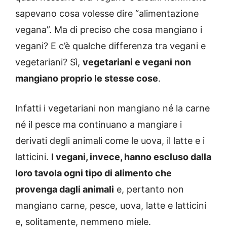
sapevano cosa volesse dire “alimentazione
vegana”. Ma di preciso che cosa mangiano i
vegani? E c’è qualche differenza tra vegani e
vegetariani? Sì,
vegetariani e vegani non
mangiano proprio le stesse cose
.
Infatti i vegetariani non mangiano né la carne
né il pesce ma continuano a mangiare i
derivati degli animali come le uova, il latte e i
latticini.
I vegani, invece, hanno escluso dalla
loro tavola ogni tipo di alimento che
provenga dagli animali
e, pertanto non
mangiano carne, pesce, uova, latte e latticini
e, solitamente, nemmeno miele.