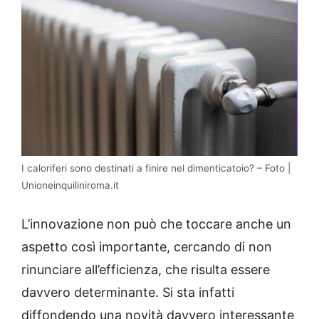
I caloriferi sono destinati a finire nel dimenticatoio? – Foto |
Unioneinquiliniroma.it
L’innovazione non può che toccare anche un
aspetto così importante, cercando di non
rinunciare all’efficienza, che risulta essere
davvero determinante. Si sta infatti
diffondendo una novità davvero interessante