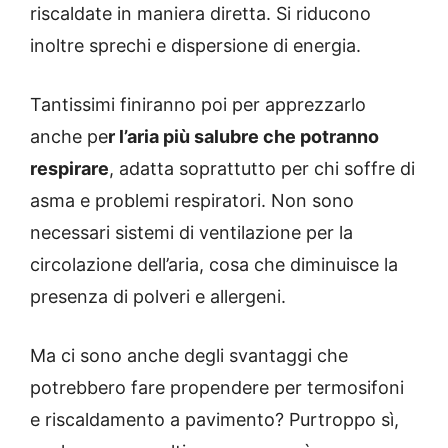
riscaldate in maniera diretta. Si riducono
inoltre sprechi e dispersione di energia.
Tantissimi finiranno poi per apprezzarlo
anche pe
r l’aria più salubre che potranno
respirare
, adatta soprattutto per chi soffre di
asma e problemi respiratori. Non sono
necessari sistemi di ventilazione per la
circolazione dell’aria, cosa che diminuisce la
presenza di polveri e allergeni.
Ma ci sono anche degli svantaggi che
potrebbero fare propendere per termosifoni
e riscaldamento a pavimento? Purtroppo sì,