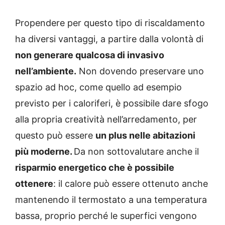
Propendere per questo tipo di riscaldamento
ha diversi vantaggi, a partire dalla volontà di
non generare qualcosa di invasivo
nell’ambiente.
Non dovendo preservare uno
spazio ad hoc, come quello ad esempio
previsto per i caloriferi, è possibile dare sfogo
alla propria creatività nell’arredamento, per
questo può essere
un plus nelle abitazioni
più moderne.
Da non sottovalutare anche il
risparmio energetico che è possibile
ottenere
: il calore può essere ottenuto anche
mantenendo il termostato a una temperatura
bassa, proprio perché le superfici vengono