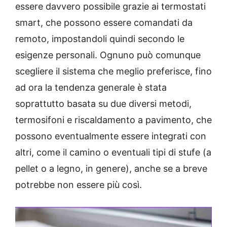
essere davvero possibile grazie ai termostati
smart, che possono essere comandati da
remoto, impostandoli quindi secondo le
esigenze personali. Ognuno può comunque
scegliere il sistema che meglio preferisce, fino
ad ora la tendenza generale è stata
soprattutto basata su due diversi metodi,
termosifoni e riscaldamento a pavimento, che
possono eventualmente essere integrati con
altri, come il camino o eventuali tipi di stufe (a
pellet o a legno, in genere), anche se a breve
potrebbe non essere più così.