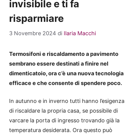
invisibile e ti fa
risparmiare
3 Novembre 2024
di
Ilaria Macchi
Termosifoni e riscaldamento a pavimento
sembrano essere destinati a finire nel
dimenticatoio, ora c’è una nuova tecnologia
efficace e che consente di spendere poco.
In autunno e in inverno tutti hanno l’esigenza
di riscaldare la propria casa, se possibile di
varcare la porta di ingresso trovando già la
temperatura desiderata. Ora questo può