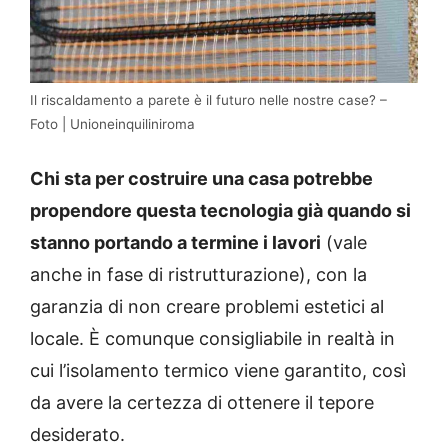
Il riscaldamento a parete è il futuro nelle nostre case? –
Foto | Unioneinquiliniroma
Chi sta per costruire una casa potrebbe
propendore questa tecnologia già quando si
stanno portando a termine i lavori
(vale
anche in fase di ristrutturazione), con la
garanzia di non creare problemi estetici al
locale. È comunque consigliabile in realtà in
cui l’isolamento termico viene garantito, così
da avere la certezza di ottenere il tepore
desiderato.