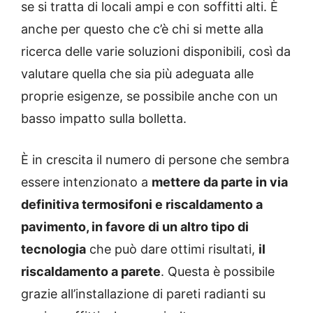
se si tratta di locali ampi e con soffitti alti. È
anche per questo che c’è chi si mette alla
ricerca delle varie soluzioni disponibili, così da
valutare quella che sia più adeguata alle
proprie esigenze, se possibile anche con un
basso impatto sulla bolletta.
È in crescita il numero di persone che sembra
essere intenzionato a
mettere da parte in via
definitiva termosifoni e riscaldamento a
pavimento, in favore di un altro tipo di
tecnologia
che può dare ottimi risultati,
il
riscaldamento a parete
. Questa è possibile
grazie all’installazione di pareti radianti su