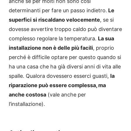
anche se per molti non sono così
determinanti per fare un passo indietro.
Le
superfici si riscaldano velocemente
, se si
dovesse avvertire troppo caldo può diventare
complesso regolare la temperatura.
La sua
installazione non è delle più facili
, proprio
perché è difficile optare per questo quando si
ha una casa che ha già diversi anni di vita alle
spalle. Qualora dovessero esserci guasti,
la
riparazione può essere complessa, ma
anche costosa
(vale anche per
l’installazione).