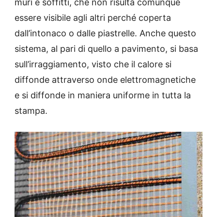
muri e soffitti, che non risulta comunque
essere visibile agli altri perché coperta
dall’intonaco o dalle piastrelle. Anche questo
sistema, al pari di quello a pavimento, si basa
sull’irraggiamento, visto che il calore si
diffonde attraverso onde elettromagnetiche
e si diffonde in maniera uniforme in tutta la
stampa.