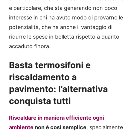
e particolare, che sta generando non poco
interesse in chi ha avuto modo di provarne le
potenzialità, che ha anche il vantaggio di
ridurre le spese in bolletta rispetto a quanto
accaduto finora.
Basta termosifoni e
riscaldamento a
pavimento: l’alternativa
conquista tutti
Riscaldare in maniera efficiente ogni
ambiente
non è così semplice
, specialmente