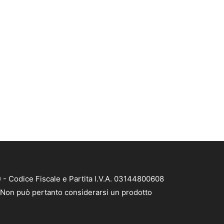
 - Codice Fiscale e Partita I.V.A. 03144800608
à. Non può pertanto considerarsi un prodotto