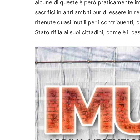
alcune di queste è però praticamente imp
sacrifici in altri ambiti pur di essere in r
ritenute quasi inutili per i contribuenti
Stato rifila ai suoi cittadini, come è il c