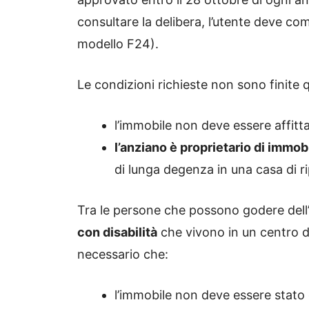
consultare la delibera, l’utente deve co
modello F24).
Le condizioni richieste non sono finite 
l’immobile non deve essere affitta
l’anziano è proprietario di immo
di lunga degenza in una casa di r
Tra le persone che possono godere dell’
con disabilità
che vivono in un centro d
necessario che:
l’immobile non deve essere stato 