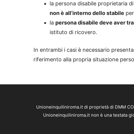
la persona disabile proprietaria 
non è all’interno dello stabile
per 
la
persona disabile deve aver tra
istituto di ricovero.
In entrambi i casi è necessario presentar
riferimento alla propria situazione pers
Unioneinquiliniroma.it di proprietà di DMM CO
Unioneinquiliniroma.it non è una testata gi