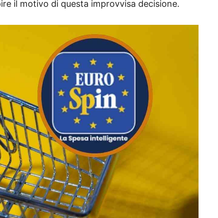
pire il motivo di questa improvvisa decisione.