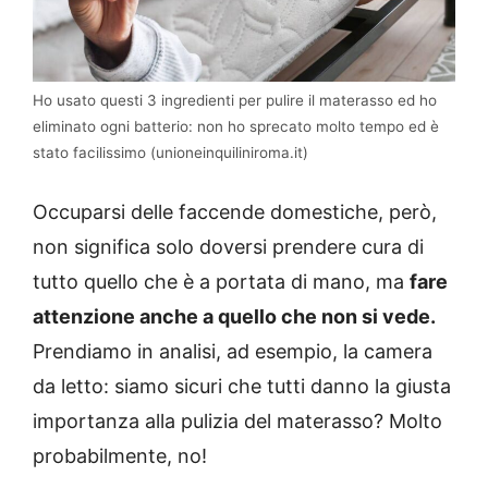
Ho usato questi 3 ingredienti per pulire il materasso ed ho
eliminato ogni batterio: non ho sprecato molto tempo ed è
stato facilissimo (unioneinquiliniroma.it)
Occuparsi delle faccende domestiche, però,
non significa solo doversi prendere cura di
tutto quello che è a portata di mano, ma
fare
attenzione anche a quello che non si vede.
Prendiamo in analisi, ad esempio, la camera
da letto: siamo sicuri che tutti danno la giusta
importanza alla pulizia del materasso? Molto
probabilmente, no!