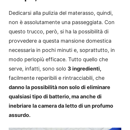
Dedicarsi alla pulizia del materasso, quindi,
non è assolutamente una passeggiata. Con
questo trucco, però, si ha la possibilità di
provvedere a questa mansione domestica
necessaria in pochi minuti e, soprattutto, in
modo perlopiù efficace. Tutto quello che
serve, infatti, sono solo
3 ingredienti,
facilmente reperibili e rintracciabili, che
danno la possibilità non solo di eliminare
qualsiasi tipo di batterio, ma anche di
inebriare la camera da letto di un profumo
assurdo.