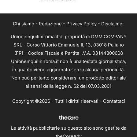
Chi siamo
-
Redazione
-
Privacy Policy
-
Disclaimer
Unioneinquiliniroma.it di proprietà di DMM COMPANY
SRL - Corso Vittorio Emanuele II, 13, 03018 Paliano
(FR) - Codice Fiscale e Partita I.V.A. 03144800608
Unioneinquiliniroma.it non è una testata giornalistica,
in quanto viene aggiornato senza alcuna periodicità.
Non può pertanto considerarsi un prodotto editoriale
ai sensi della legge n. 62 del 07.03.2001
Copyright ©2026 - Tutti i diritti riservati -
Contattaci
Le attività pubblicitarie su questo sito sono gestite da
theCoreAdv