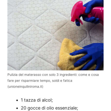
Pulizia del materasso con solo 3 ingredienti: come e cosa
fare per risparmiare tempo, soldi e fatica
(unioneinquiliniroma.it)
1 tazza di alcol;
20 gocce di olio essenziale;