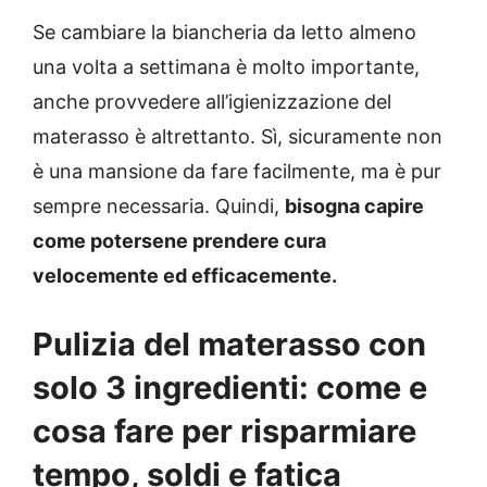
Se cambiare la biancheria da letto almeno
una volta a settimana è molto importante,
anche provvedere all’igienizzazione del
materasso è altrettanto. Sì, sicuramente non
è una mansione da fare facilmente, ma è pur
sempre necessaria. Quindi,
bisogna capire
come potersene prendere cura
velocemente ed efficacemente.
Pulizia del materasso con
solo 3 ingredienti: come e
cosa fare per risparmiare
tempo, soldi e fatica