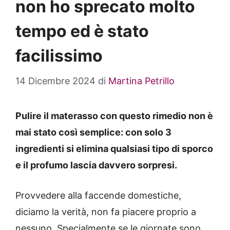
non ho sprecato molto
tempo ed è stato
facilissimo
14 Dicembre 2024
di
Martina Petrillo
Pulire il materasso con questo rimedio non è
mai stato così semplice: con solo 3
ingredienti si elimina qualsiasi tipo di sporco
e il profumo lascia davvero sorpresi.
Provvedere alla faccende domestiche,
diciamo la verità, non fa piacere proprio a
nessuno. Specialmente se le giornate sono