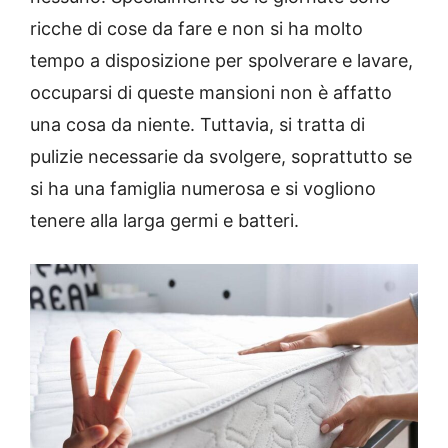
ricche di cose da fare e non si ha molto
tempo a disposizione per spolverare e lavare,
occuparsi di queste mansioni non è affatto
una cosa da niente. Tuttavia, si tratta di
pulizie necessarie da svolgere, soprattutto se
si ha una famiglia numerosa e si vogliono
tenere alla larga germi e batteri.