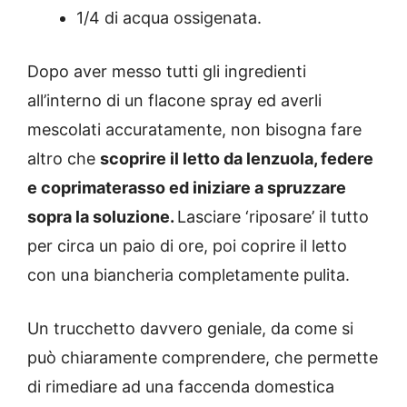
1/4 di acqua ossigenata.
Dopo aver messo tutti gli ingredienti
all’interno di un flacone spray ed averli
mescolati accuratamente, non bisogna fare
altro che
scoprire il letto da lenzuola, federe
e coprimaterasso ed iniziare a spruzzare
sopra la soluzione.
Lasciare ‘riposare’ il tutto
per circa un paio di ore, poi coprire il letto
con una biancheria completamente pulita.
Un trucchetto davvero geniale, da come si
può chiaramente comprendere, che permette
di rimediare ad una faccenda domestica