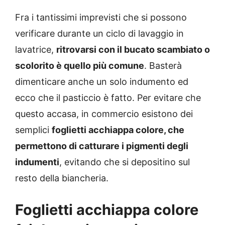
Fra i tantissimi imprevisti che si possono
verificare durante un ciclo di lavaggio in
lavatrice,
ritrovarsi con il bucato scambiato o
scolorito è quello più comune
. Basterà
dimenticare anche un solo indumento ed
ecco che il pasticcio è fatto. Per evitare che
questo accasa, in commercio esistono dei
semplici
foglietti acchiappa colore, che
permettono di catturare i pigmenti degli
indumenti
, evitando che si depositino sul
resto della biancheria.
Foglietti acchiappa colore