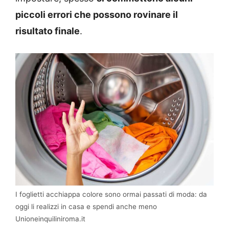
piccoli errori che possono rovinare il
risultato finale
.
I foglietti acchiappa colore sono ormai passati di moda: da
oggi li realizzi in casa e spendi anche meno
Unioneinquiliniroma.it