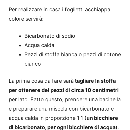
Per realizzare in casa i foglietti acchiappa
colore servirà:
Bicarbonato di sodio
Acqua calda
Pezzi di stoffa bianca o pezzi di cotone
bianco
La prima cosa da fare sarà
tagliare la stoffa
per ottenere dei pezzi di circa 10 centimetri
per lato. Fatto questo, prendere una bacinella
e preparare una miscela con bicarbonato e
acqua calda in proporzione 1:1 (
un bicchiere
di bicarbonato, per ogni bicchiere di acqua
).