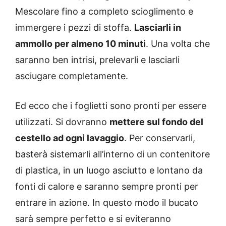
Mescolare fino a completo scioglimento e
immergere i pezzi di stoffa.
Lasciarli in
ammollo per almeno 10 minuti
. Una volta che
saranno ben intrisi, prelevarli e lasciarli
asciugare completamente.
Ed ecco che i foglietti sono pronti per essere
utilizzati. Si dovranno
mettere sul fondo del
cestello ad ogni lavaggio
. Per conservarli,
basterà sistemarli all’interno di un contenitore
di plastica, in un luogo asciutto e lontano da
fonti di calore e saranno sempre pronti per
entrare in azione. In questo modo il bucato
sarà sempre perfetto e si eviteranno