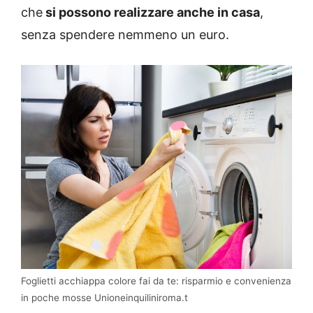
che
si possono realizzare anche in casa
,
senza spendere nemmeno un euro.
Foglietti acchiappa colore fai da te: risparmio e convenienza
in poche mosse Unioneinquiliniroma.t