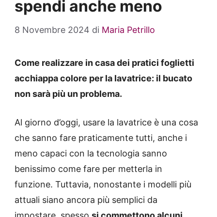
spendi anche meno
8 Novembre 2024
di
Maria Petrillo
Come realizzare in casa dei pratici foglietti
acchiappa colore per la lavatrice: il bucato
non sarà più un problema.
Al giorno d’oggi, usare la lavatrice è una cosa
che sanno fare praticamente tutti, anche i
meno capaci con la tecnologia sanno
benissimo come fare per metterla in
funzione. Tuttavia, nonostante i modelli più
attuali siano ancora più semplici da
impostare, spesso
si commettono alcuni