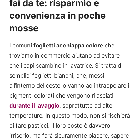
fai da te: risparmio e
convenienza in poche
mosse
I comuni
foglietti acchiappa colore
che
troviamo in commercio aiutano ad evitare
che i capi scambino in lavatrice. Si tratta di
semplici foglietti bianchi, che, messi
all’interno del cestello vanno ad intrappolare i
pigmenti colorati che vengono rilasciati
durante il lavaggio
, soprattutto ad alte
temperature. In questo modo, non si rischierà
di fare pasticci. Il loro costo è davvero
irrisorio, ma farà sicuramente piacere, sapere