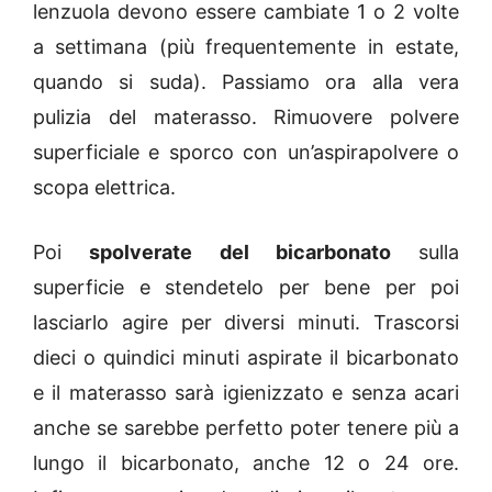
lenzuola devono essere cambiate 1 o 2 volte
a settimana (più frequentemente in estate,
quando si suda). Passiamo ora alla vera
pulizia del materasso. Rimuovere polvere
superficiale e sporco con un’aspirapolvere o
scopa elettrica.
Poi
spolverate del bicarbonato
sulla
superficie e stendetelo per bene per poi
lasciarlo agire per diversi minuti. Trascorsi
dieci o quindici minuti aspirate il bicarbonato
e il materasso sarà igienizzato e senza acari
anche se sarebbe perfetto poter tenere più a
lungo il bicarbonato, anche 12 o 24 ore.