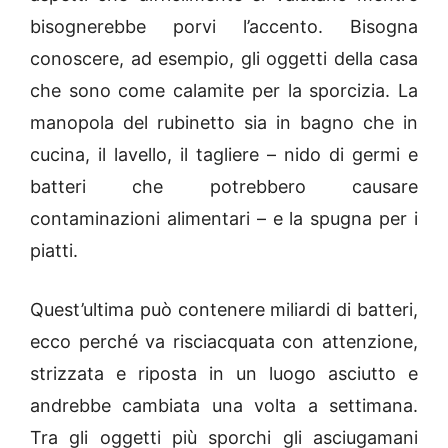
bisognerebbe porvi l’accento. Bisogna
conoscere, ad esempio, gli oggetti della casa
che sono come calamite per la sporcizia. La
manopola del rubinetto sia in bagno che in
cucina, il lavello, il tagliere – nido di germi e
batteri che potrebbero causare
contaminazioni alimentari – e la spugna per i
piatti.
Quest’ultima può contenere miliardi di batteri,
ecco perché va risciacquata con attenzione,
strizzata e riposta in un luogo asciutto e
andrebbe cambiata una volta a settimana.
Tra gli oggetti più sporchi gli asciugamani