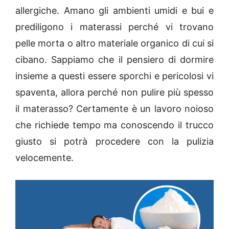
allergiche. Amano gli ambienti umidi e bui e
prediligono i materassi perché vi trovano
pelle morta o altro materiale organico di cui si
cibano. Sappiamo che il pensiero di dormire
insieme a questi essere sporchi e pericolosi vi
spaventa, allora perché non pulire più spesso
il materasso? Certamente è un lavoro noioso
che richiede tempo ma conoscendo il trucco
giusto si potrà procedere con la pulizia
velocemente.