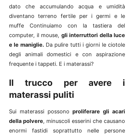
dato che accumulando acqua e umidità
diventano terreno fertile per i germi e le
muffe Continuiamo con la tastiera del
computer, il mouse,
gli interruttori della luce
e le maniglie.
Da pulire tutti i giorni le ciotole
degli animali domestici e con aspirazione
frequente i tappeti. E i materassi?
Il trucco per avere i
materassi puliti
Sui materassi possono
proliferare gli acari
della polvere
, minuscoli esserini che causano
enormi fastidi soprattutto nelle persone