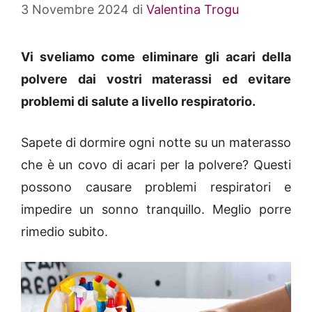
3 Novembre 2024
di
Valentina Trogu
Vi sveliamo come eliminare gli acari della
polvere dai vostri materassi ed evitare
problemi di salute a livello respiratorio.
Sapete di dormire ogni notte su un materasso
che è un covo di acari per la polvere? Questi
possono causare problemi respiratori e
impedire un sonno tranquillo. Meglio porre
rimedio subito.