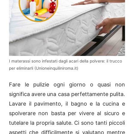
I materassi sono infestati dagli acari della polvere: il trucco
per eliminarli (Unioneinquiliniroma.it)
Fare le pulizie ogni giorno o quasi non
significa avere una casa perfettamente pulita.
Lavare il pavimento, il bagno e la cucina e
spolverare non basta per vivere al sicuro e
tutelare la propria salute. Ci sono tanti piccoli
aspetti che difficilmente si valutano mentre