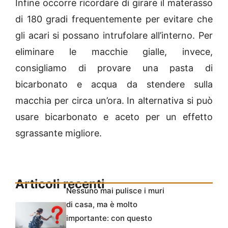
Infine occorre ricordare di girare il materasso
di 180 gradi frequentemente per evitare che
gli acari si possano intrufolare all’interno. Per
eliminare le macchie gialle, invece,
consigliamo di provare una pasta di
bicarbonato e acqua da stendere sulla
macchia per circa un’ora. In alternativa si può
usare bicarbonato e aceto per un effetto
sgrassante migliore.
Articoli recenti
Nessuno mai pulisce i muri
di casa, ma è molto
importante: con questo