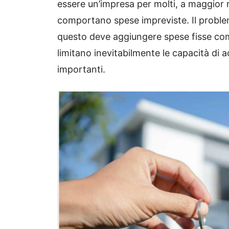
essere un’impresa per molti, a maggior
comportano spese impreviste. Il proble
questo deve aggiungere spese fisse come
limitano inevitabilmente le capacità di 
importanti.