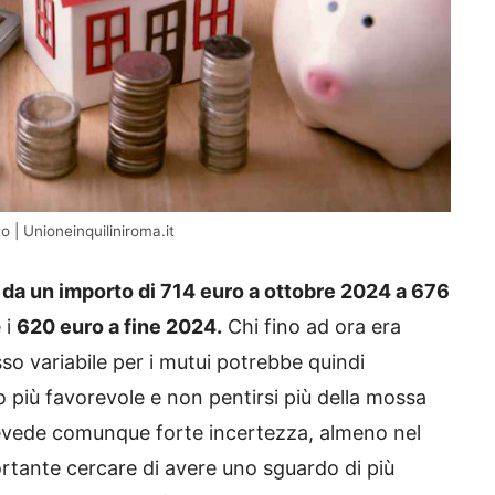
 | Unioneinquiliniroma.it
 da un importo di 714 euro a ottobre 2024 a 676
 i
620 euro a fine 2024.
Chi fino ad ora era
so variabile per i mutui potrebbe quindi
 più favorevole e non pentirsi più della mossa
revede comunque forte incertezza, almeno nel
rtante cercare di avere uno sguardo di più