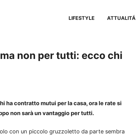
LIFESTYLE
ATTUALITÁ
ma non per tutti: ecco chi
 ha contratto mutui per la casa, ora le rate si
po non sarà un vantaggio per tutti.
solo con un piccolo gruzzoletto da parte sembra