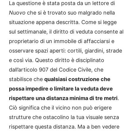
La questione è stata posta da un lettore di
Nuovo
che si è trovato suo malgrado nella
situazione appena descritta. Come si legge
sul settimanale, il diritto di veduta consente al
proprietario di un immobile di affacciarsi e
osservare spazi aperti: cortili, giardini, strade
e così via. Questo diritto è disciplinato
dall’articolo 907 del Codice Civile, che
stabilisce che
qualsiasi costruzione che
possa impedire o limitare la veduta deve
rispettare una distanza minima di tre metri
.
Ciò significa che il vicino non può erigere
strutture che ostacolino la tua visuale senza
rispettare questa distanza. Ma a ben vedere