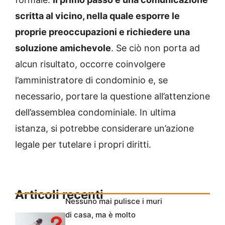
scritta al vicino, nella quale esporre le
proprie preoccupazioni e richiedere una
soluzione amichevole
. Se ciò non porta ad
alcun risultato, occorre coinvolgere
l’amministratore di condominio e, se
necessario, portare la questione all’attenzione
dell’assemblea condominiale. In ultima
istanza, si potrebbe considerare un’azione
legale per tutelare i propri diritti.
Articoli recenti
Nessuno mai pulisce i muri
di casa, ma è molto