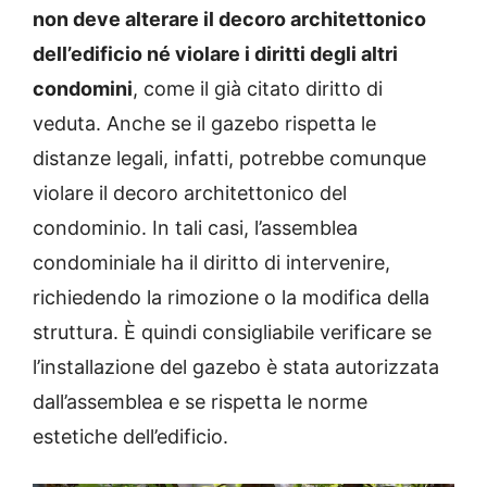
non deve alterare il decoro architettonico
dell’edificio né violare i diritti degli altri
condomini
, come il già citato diritto di
veduta.
Anche se il gazebo rispetta le
distanze legali, infatti, potrebbe comunque
violare il decoro architettonico del
condominio. In tali casi, l’assemblea
condominiale ha il diritto di intervenire,
richiedendo la rimozione o la modifica della
struttura. È quindi consigliabile verificare se
l’installazione del gazebo è stata autorizzata
dall’assemblea e se rispetta le norme
estetiche dell’edificio.