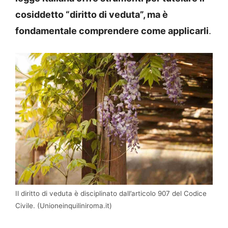
cosiddetto “diritto di veduta”, ma è
fondamentale comprendere come applicarli
.
Il diritto di veduta è disciplinato dall’articolo 907 del Codice
Civile. (Unioneinquiliniroma.it)