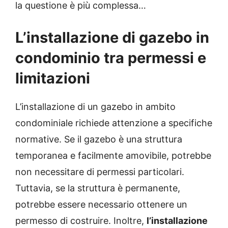
la questione è più complessa…
L’installazione di gazebo in
condominio tra permessi e
limitazioni
L’installazione di un gazebo in ambito
condominiale richiede attenzione a specifiche
normative. Se il gazebo è una struttura
temporanea e facilmente amovibile, potrebbe
non necessitare di permessi particolari.
Tuttavia, se la struttura è permanente,
potrebbe essere necessario ottenere un
permesso di costruire. Inoltre,
l’installazione