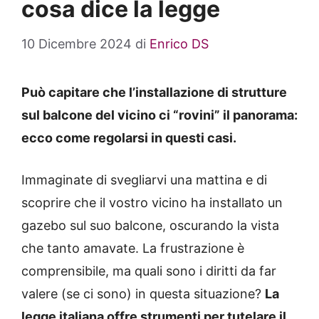
cosa dice la legge
10 Dicembre 2024
di
Enrico DS
Può capitare che l’installazione di strutture
sul balcone del vicino ci “rovini” il panorama:
ecco come regolarsi in questi casi.
Immaginate di svegliarvi una mattina e di
scoprire che il vostro vicino ha installato un
gazebo sul suo balcone, oscurando la vista
che tanto amavate. La frustrazione è
comprensibile, ma quali sono i diritti da far
valere (se ci sono) in questa situazione?
La
legge italiana offre strumenti per tutelare il