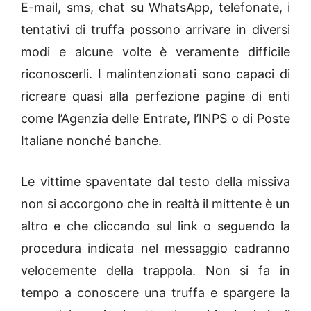
E-mail, sms, chat su WhatsApp, telefonate, i
tentativi di truffa possono arrivare in diversi
modi e alcune volte è veramente difficile
riconoscerli. I malintenzionati sono capaci di
ricreare quasi alla perfezione pagine di enti
come l’Agenzia delle Entrate, l’INPS o di Poste
Italiane nonché banche.
Le vittime spaventate dal testo della missiva
non si accorgono che in realtà il mittente è un
altro e che cliccando sul link o seguendo la
procedura indicata nel messaggio cadranno
velocemente della trappola. Non si fa in
tempo a conoscere una truffa e spargere la