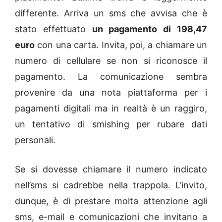
differente. Arriva un sms che avvisa che è
stato effettuato
un pagamento di 198,47
euro
con una carta. Invita, poi, a chiamare un
numero di cellulare se non si riconosce il
pagamento. La comunicazione sembra
provenire da una nota piattaforma per i
pagamenti digitali ma in realtà è un raggiro,
un tentativo di smishing per rubare dati
personali.
Se si dovesse chiamare il numero indicato
nell’sms si cadrebbe nella trappola. L’invito,
dunque, è di prestare molta attenzione agli
sms, e-mail e comunicazioni che invitano a