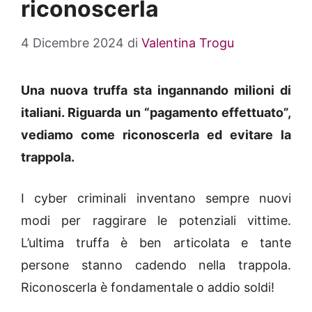
riconoscerla
4 Dicembre 2024
di
Valentina Trogu
Una nuova truffa sta ingannando milioni di
italiani. Riguarda un “pagamento effettuato”,
vediamo come riconoscerla ed evitare la
trappola.
I cyber criminali inventano sempre nuovi
modi per raggirare le potenziali vittime.
L’ultima truffa è ben articolata e tante
persone stanno cadendo nella trappola.
Riconoscerla è fondamentale o addio soldi!