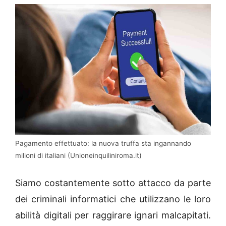
Pagamento effettuato: la nuova truffa sta ingannando
milioni di italiani (Unioneinquiliniroma.it)
Siamo costantemente sotto attacco da parte
dei criminali informatici che utilizzano le loro
abilità digitali per raggirare ignari malcapitati.