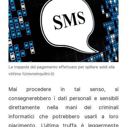
La trappola del pagamento effettuato per spillare soldi alla
vittima (Unioneinquilini.it)
Mai procedere in tal senso, si
consegnerebbero i dati personali e sensibili
direttamente nella mani dei criminali
informatici che potrebbero usarli a loro
piacimento. L’ultima truffa è leggermente