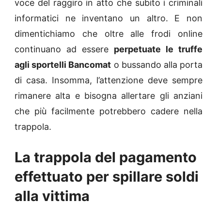
voce del raggiro in atto che subito i criminali
informatici ne inventano un altro. E non
dimentichiamo che oltre alle frodi online
continuano ad essere
perpetuate le truffe
agli sportelli Bancomat
o bussando alla porta
di casa. Insomma, l’attenzione deve sempre
rimanere alta e bisogna allertare gli anziani
che più facilmente potrebbero cadere nella
trappola.
La trappola del pagamento
effettuato per spillare soldi
alla vittima