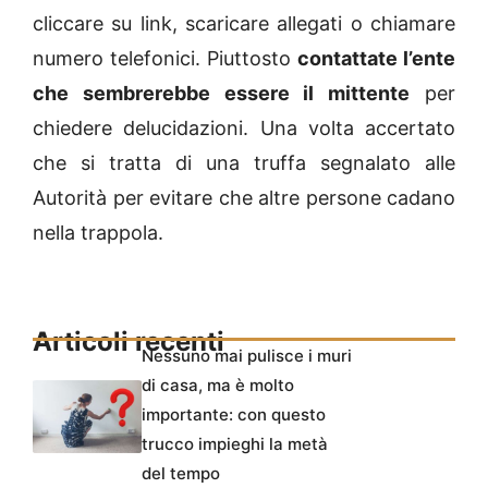
cliccare su link, scaricare allegati o chiamare
numero telefonici. Piuttosto
contattate l’ente
che sembrerebbe essere il mittente
per
chiedere delucidazioni. Una volta accertato
che si tratta di una truffa segnalato alle
Autorità per evitare che altre persone cadano
nella trappola.
Articoli recenti
Nessuno mai pulisce i muri
di casa, ma è molto
importante: con questo
trucco impieghi la metà
del tempo