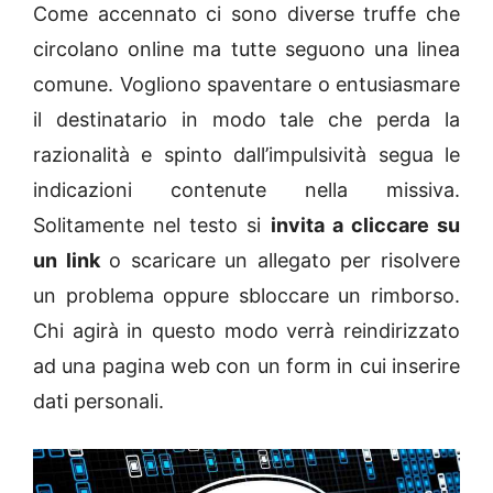
Come accennato ci sono diverse truffe che
circolano online ma tutte seguono una linea
comune. Vogliono spaventare o entusiasmare
il destinatario in modo tale che perda la
razionalità e spinto dall’impulsività segua le
indicazioni contenute nella missiva.
Solitamente nel testo si
invita a cliccare su
un link
o scaricare un allegato per risolvere
un problema oppure sbloccare un rimborso.
Chi agirà in questo modo verrà reindirizzato
ad una pagina web con un form in cui inserire
dati personali.