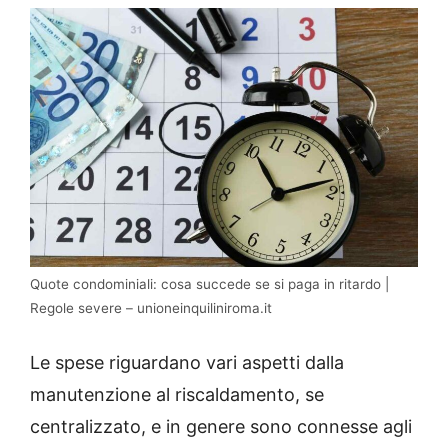
Quote condominiali: cosa succede se si paga in ritardo |
Regole severe – unioneinquiliniroma.it
Le spese riguardano vari aspetti dalla
manutenzione al riscaldamento, se
centralizzato, e in genere sono connesse agli