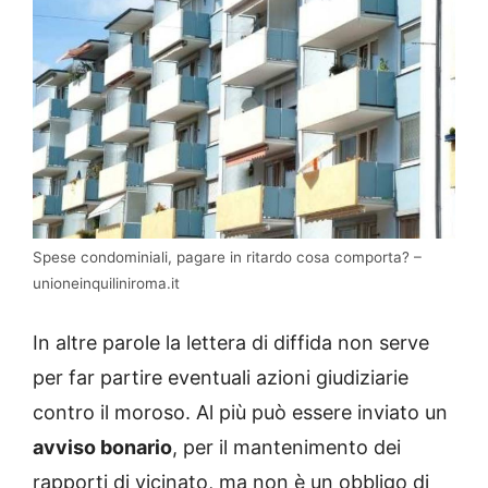
Spese condominiali, pagare in ritardo cosa comporta? –
unioneinquiliniroma.it
In altre parole la lettera di diffida non serve
per far partire eventuali azioni giudiziarie
contro il moroso. Al più può essere inviato un
avviso bonario
, per il mantenimento dei
rapporti di vicinato, ma non è un obbligo di