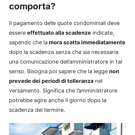
comporta?
Il pagamento delle quote condominiali deve
essere
effettuato alla scadenze
indicate,
sapendo che la
mora scatta immediatamente
dopo la scadenza senza che sia necessaria
una comunicazione dell’amministratore in tal
senso. Bisogna poi sapere che la legge
non
prevede dei periodi di tolleranza
nel
versamento. Significa che l’amministratore
potrebbe agire anche il giorno dopo la
scadenza del termine.