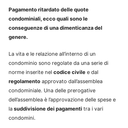
Pagamento ritardato delle quote
condominiali, ecco quali sono le
conseguenze di una dimenticanza del
genere.
La vita e le relazione all’interno di un
condominio sono regolate da una serie di
norme inserite nel
codice civile
e dal
regolamento
approvato dall’assemblea
condominiale. Una delle prerogative
dell’assemblea è l’approvazione delle spese e
la
suddivisione dei pagamenti
tra i vari
condomini.