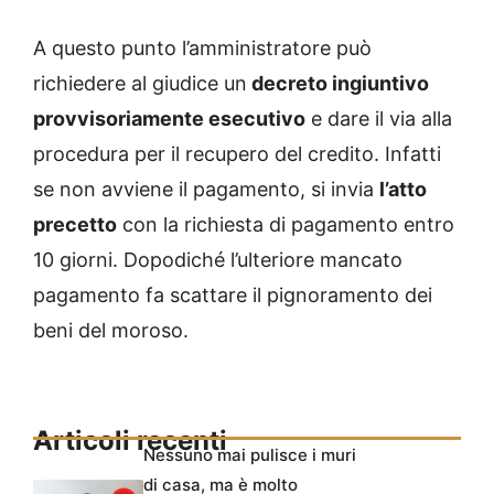
A questo punto l’amministratore può
richiedere al giudice un
decreto ingiuntivo
provvisoriamente esecutivo
e dare il via alla
procedura per il recupero del credito. Infatti
se non avviene il pagamento, si invia
l’atto
precetto
con la richiesta di pagamento entro
10 giorni. Dopodiché l’ulteriore mancato
pagamento fa scattare il pignoramento dei
beni del moroso.
Articoli recenti
Nessuno mai pulisce i muri
di casa, ma è molto