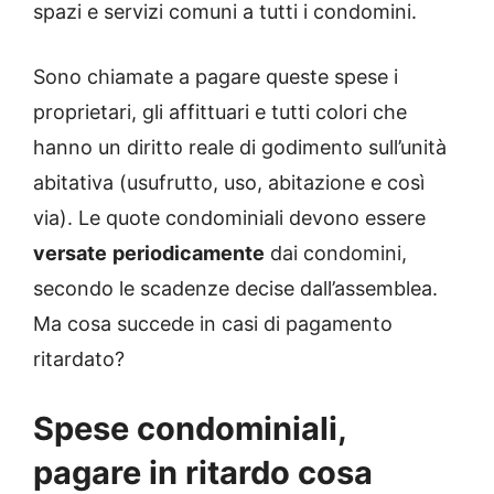
spazi e servizi comuni a tutti i condomini.
Sono chiamate a pagare queste spese i
proprietari, gli affittuari e tutti colori che
hanno un diritto reale di godimento sull’unità
abitativa (usufrutto, uso, abitazione e così
via). Le quote condominiali devono essere
versate
periodicamente
dai condomini,
secondo le scadenze decise dall’assemblea.
Ma cosa succede in casi di pagamento
ritardato?
Spese condominiali,
pagare in ritardo cosa