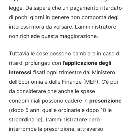
legge. Da sapere che un pagamento ritardato
di pochi giorni in genere non comporta degli
interessi mora da versare. L’amministratore
non richiede questa maggiorazione.
Tuttavia le cose possono cambiare in caso di
ritardi prolungati con l’
applicazione degli
interessi
fisati ogni trimestre dal Ministero
dell’Economia e delle Finanze (MEF). C’è poi
da considerare che anche le spese
condominiali possono cadere in
prescrizione
(dopo 5 anni quelle ordinarie e dopo 10 le
straordinarie). L’amministratore però
interrompe la prescrizione, attraverso