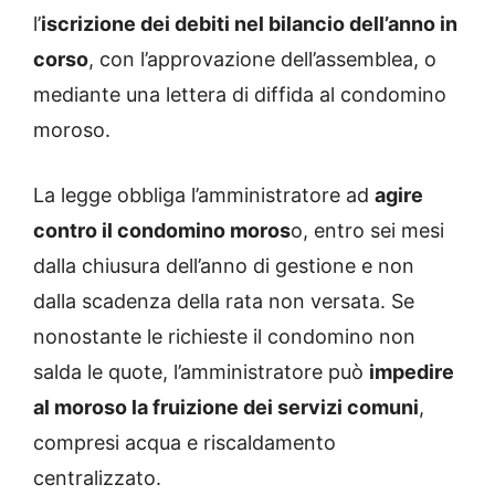
l’
iscrizione dei debiti nel bilancio dell’anno in
corso
, con l’approvazione dell’assemblea, o
mediante una lettera di diffida al condomino
moroso.
La legge obbliga l’amministratore ad
agire
contro il condomino moros
o, entro sei mesi
dalla chiusura dell’anno di gestione e non
dalla scadenza della rata non versata. Se
nonostante le richieste il condomino non
salda le quote, l’amministratore può
impedire
al moroso la fruizione dei servizi comuni
,
compresi acqua e riscaldamento
centralizzato.