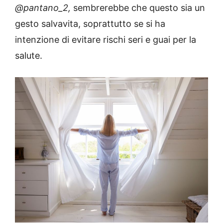
@pantano_2,
sembrerebbe che questo sia un
gesto salvavita, soprattutto se si ha
intenzione di evitare rischi seri e guai per la
salute.