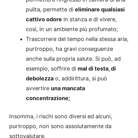
pulita, permette di
eliminare qualsiasi
cattivo odore
in stanza e di vivere,
così, in un ambiente più profumato;
Trascorrere del tempo nella stessa aria,
purtroppo, ha gravi conseguenze
anche sulla propria salute. Si può, ad
esempio, soffrire di
mal di testa, di
debolezza
o, addirittura, si può
avvertire
una mancata
concentrazione;
Insomma, i rischi sono diversi ed alcuni,
purtroppo, non sono assolutamente da
sottovalutare.