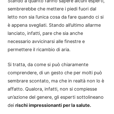
Stando a quanto fanno sapere alcuni esperti,
sembrerebbe che mettere i piedi fuori dal
letto non sia l’unica cosa da fare quando ci si
è appena svegliati. Stando all’ultimo allarme
lanciato, infatti, pare che sia anche
necessario avvicinarsi alle finestre e
permettere il ricambio di aria.
Si tratta, da come si può chiaramente
comprendere, di un gesto che per molti può
sembrare scontato, ma che in realtà non lo è
affatto. Qualora, infatti, non si compiesse
un’azione del genere, gli esperti sottolineano
dei
rischi impressionanti per la salute.