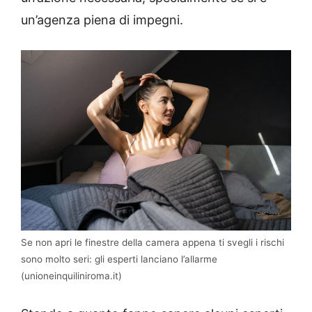
un’agenza piena di impegni.
Se non apri le finestre della camera appena ti svegli i rischi
sono molto seri: gli esperti lanciano l’allarme
(unioneinquiliniroma.it)