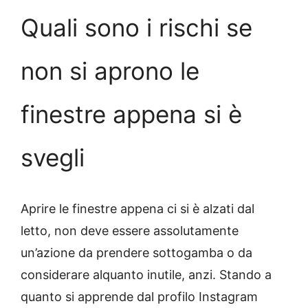
Quali sono i rischi se
non si aprono le
finestre appena si è
svegli
Aprire le finestre appena ci si è alzati dal
letto, non deve essere assolutamente
un’azione da prendere sottogamba o da
considerare alquanto inutile, anzi. Stando a
quanto si apprende dal profilo Instagram