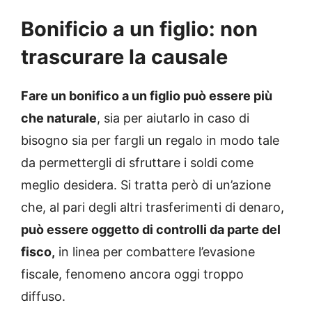
Bonificio a un figlio: non
trascurare la causale
Fare un bonifico a un figlio può essere più
che naturale
, sia per aiutarlo in caso di
bisogno sia per fargli un regalo in modo tale
da permettergli di sfruttare i soldi come
meglio desidera. Si tratta però di un’azione
che, al pari degli altri trasferimenti di denaro,
può essere oggetto di controlli da parte del
fisco,
in linea per combattere l’evasione
fiscale, fenomeno ancora oggi troppo
diffuso.