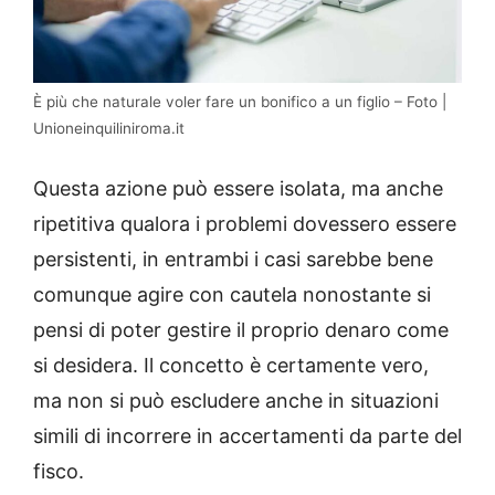
È più che naturale voler fare un bonifico a un figlio – Foto |
Unioneinquiliniroma.it
Questa azione può essere isolata, ma anche
ripetitiva qualora i problemi dovessero essere
persistenti, in entrambi i casi sarebbe bene
comunque agire con cautela nonostante si
pensi di poter gestire il proprio denaro come
si desidera. Il concetto è certamente vero,
ma non si può escludere anche in situazioni
simili di incorrere in accertamenti da parte del
fisco.