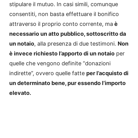
stipulare il mutuo. In casi simili, comunque
consentiti, non basta effettuare il bonifico
attraverso il proprio conto corrente, ma
è
necessario un atto pubblico, sottoscritto da
un notaio
, alla presenza di due testimoni.
Non
è invece richiesto l’apporto di un notaio
per
quelle che vengono definite “donazioni
indirette”, ovvero quelle fatte
per l’acquisto di
un determinato bene, pur essendo l’importo
elevato.