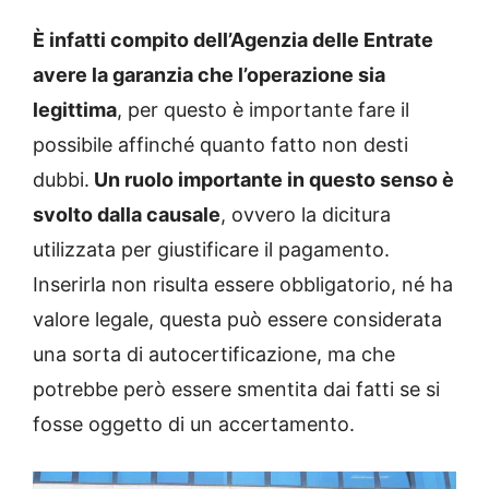
È infatti compito dell’Agenzia delle Entrate
avere la garanzia che l’operazione sia
legittima
, per questo è importante fare il
possibile affinché quanto fatto non desti
dubbi.
Un ruolo importante in questo senso è
svolto dalla causale
, ovvero la dicitura
utilizzata per giustificare il pagamento.
Inserirla non risulta essere obbligatorio, né ha
valore legale, questa può essere considerata
una sorta di autocertificazione, ma che
potrebbe però essere smentita dai fatti se si
fosse oggetto di un accertamento.