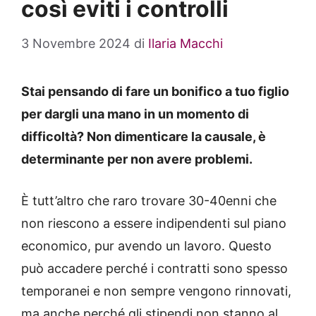
così eviti i controlli
3 Novembre 2024
di
Ilaria Macchi
Stai pensando di fare un bonifico a tuo figlio
per dargli una mano in un momento di
difficoltà? Non dimenticare la causale, è
determinante per non avere problemi.
È tutt’altro che raro trovare 30-40enni che
non riescono a essere indipendenti sul piano
economico, pur avendo un lavoro. Questo
può accadere perché i contratti sono spesso
temporanei e non sempre vengono rinnovati,
ma anche perché gli stipendi non stanno al