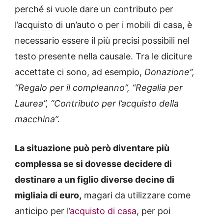
perché si vuole dare un contributo per
l’acquisto di un’auto o per i mobili di casa, è
necessario essere il più precisi possibili nel
testo presente nella causale. Tra le diciture
accettate ci sono, ad esempio,
Donazione”,
“Regalo per il compleanno”, “Regalia per
Laurea”, “Contributo per l’acquisto della
macchina”.
La situazione può però diventare più
complessa se si dovesse decidere di
destinare a un figlio diverse decine di
migliaia di euro,
magari da utilizzare come
anticipo per l’
acquisto di casa
, per poi