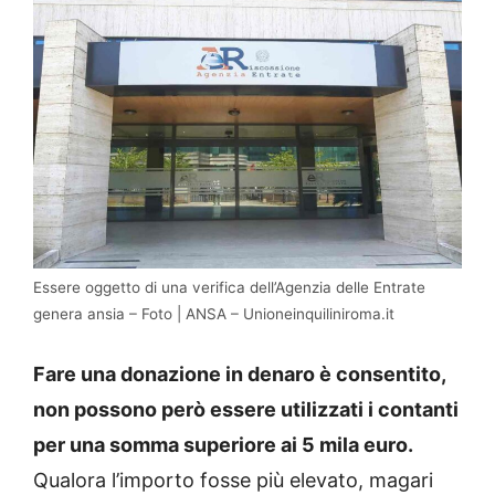
Essere oggetto di una verifica dell’Agenzia delle Entrate
genera ansia – Foto | ANSA – Unioneinquiliniroma.it
Fare una donazione in denaro è consentito,
non possono però essere utilizzati i contanti
per una somma superiore ai 5 mila euro.
Qualora l’importo fosse più elevato, magari