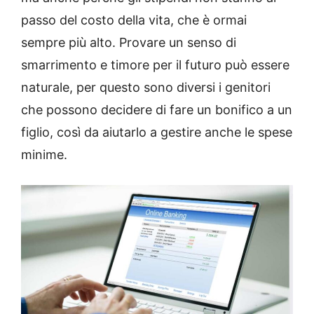
passo del costo della vita, che è ormai
sempre più alto. Provare un senso di
smarrimento e timore per il futuro può essere
naturale, per questo sono diversi i genitori
che possono decidere di fare un bonifico a un
figlio, così da aiutarlo a gestire anche le spese
minime.