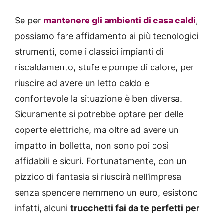
Se per
mantenere gli ambienti di casa caldi
,
possiamo fare affidamento ai più tecnologici
strumenti, come i classici impianti di
riscaldamento, stufe e pompe di calore, per
riuscire ad avere un letto caldo e
confortevole la situazione è ben diversa.
Sicuramente si potrebbe optare per delle
coperte elettriche, ma oltre ad avere un
impatto in bolletta, non sono poi così
affidabili e sicuri. Fortunatamente, con un
pizzico di fantasia si riuscirà nell’impresa
senza spendere nemmeno un euro, esistono
infatti, alcuni
trucchetti fai da te perfetti per