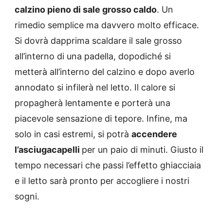
calzino pieno di sale grosso caldo
. Un
rimedio semplice ma davvero molto efficace.
Si dovrà dapprima scaldare il sale grosso
all’interno di una padella, dopodiché si
metterà all’interno del calzino e dopo averlo
annodato si infilerà nel letto. Il calore si
propagherà lentamente e porterà una
piacevole sensazione di tepore. Infine, ma
solo in casi estremi, si potrà
accendere
l’asciugacapelli
per un paio di minuti. Giusto il
tempo necessari che passi l’effetto ghiacciaia
e il letto sarà pronto per accogliere i nostri
sogni.