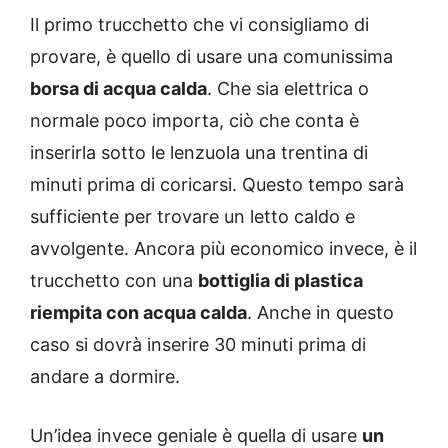
Il primo trucchetto che vi consigliamo di
provare, è quello di usare una comunissima
borsa di acqua calda
. Che sia elettrica o
normale poco importa, ciò che conta è
inserirla sotto le lenzuola una trentina di
minuti prima di coricarsi. Questo tempo sarà
sufficiente per trovare un letto caldo e
avvolgente. Ancora più economico invece, è il
trucchetto con una
bottiglia di plastica
riempita con acqua calda
. Anche in questo
caso si dovrà inserire 30 minuti prima di
andare a dormire.
Un’idea invece geniale è quella di usare
un