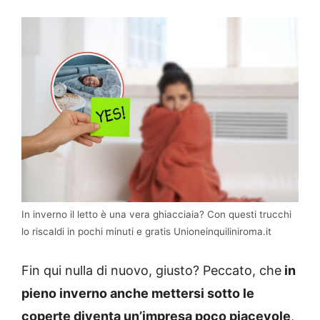
In inverno il letto è una vera ghiacciaia? Con questi trucchi
lo riscaldi in pochi minuti e gratis Unioneinquiliniroma.it
Fin qui nulla di nuovo, giusto? Peccato, che
in
pieno inverno anche mettersi sotto le
coperte diventa un’impresa poco piacevole
,