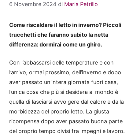
6 Novembre 2024
di
Maria Petrillo
Come riscaldare il letto in inverno? Piccoli
trucchetti che faranno subito la netta
differenza: dormirai come un ghiro.
Con l’abbassarsi delle temperature e con
l’arrivo, ormai prossimo, dell’inverno e dopo
aver passato un’intera giornata fuori casa,
l’unica cosa che più si desidera al mondo è
quella di lasciarsi avvolgere dal calore e dalla
morbidezza del proprio letto. La giusta
ricompensa dopo aver passato buona parte
del proprio tempo divisi fra impegni e lavoro.