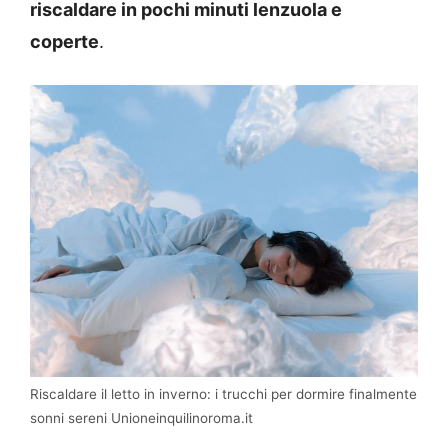
riscaldare in pochi minuti lenzuola e
coperte
.
Riscaldare il letto in inverno: i trucchi per dormire finalmente
sonni sereni Unioneinquilinoroma.it