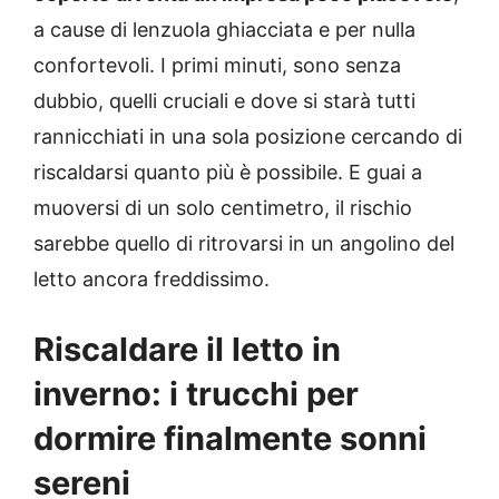
a cause di lenzuola ghiacciata e per nulla
confortevoli. I primi minuti, sono senza
dubbio, quelli cruciali e dove si starà tutti
rannicchiati in una sola posizione cercando di
riscaldarsi quanto più è possibile. E guai a
muoversi di un solo centimetro, il rischio
sarebbe quello di ritrovarsi in un angolino del
letto ancora freddissimo.
Riscaldare il letto in
inverno: i trucchi per
dormire finalmente sonni
sereni